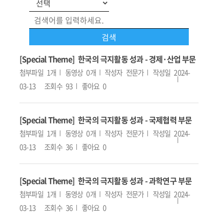
[Special Theme] 한국의 극지활동 성과 - 경제·산업 부문
첨부파일
1개
동영상
0개
작성자
전문가
작성일
2024-
03-13
조회수
93
좋아요
0
[Special Theme] 한국의 극지활동 성과 - 국제협력 부문
첨부파일
1개
동영상
0개
작성자
전문가
작성일
2024-
03-13
조회수
36
좋아요
0
[Special Theme] 한국의 극지활동 성과 - 과학연구 부문
첨부파일
1개
동영상
0개
작성자
전문가
작성일
2024-
03-13
조회수
36
좋아요
0