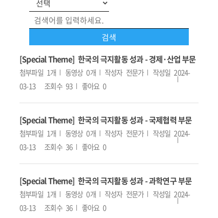
[Special Theme] 한국의 극지활동 성과 - 경제·산업 부문
첨부파일
1개
동영상
0개
작성자
전문가
작성일
2024-
03-13
조회수
93
좋아요
0
[Special Theme] 한국의 극지활동 성과 - 국제협력 부문
첨부파일
1개
동영상
0개
작성자
전문가
작성일
2024-
03-13
조회수
36
좋아요
0
[Special Theme] 한국의 극지활동 성과 - 과학연구 부문
첨부파일
1개
동영상
0개
작성자
전문가
작성일
2024-
03-13
조회수
36
좋아요
0