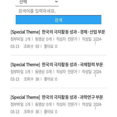
[Special Theme] 한국의 극지활동 성과 - 경제·산업 부문
첨부파일
1개
동영상
0개
작성자
전문가
작성일
2024-
03-13
조회수
93
좋아요
0
[Special Theme] 한국의 극지활동 성과 - 국제협력 부문
첨부파일
1개
동영상
0개
작성자
전문가
작성일
2024-
03-13
조회수
36
좋아요
0
[Special Theme] 한국의 극지활동 성과 - 과학연구 부문
첨부파일
1개
동영상
0개
작성자
전문가
작성일
2024-
03-13
조회수
36
좋아요
0