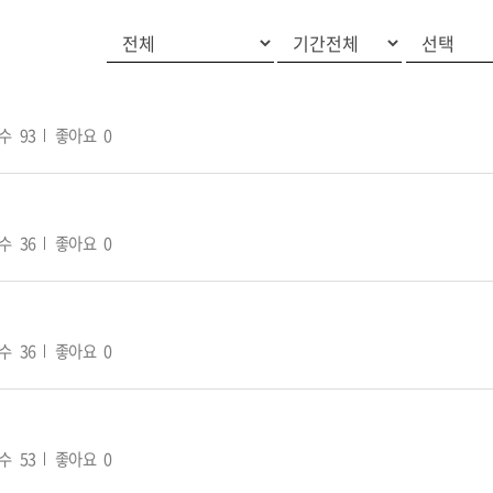
수
93
좋아요
0
수
36
좋아요
0
수
36
좋아요
0
수
53
좋아요
0