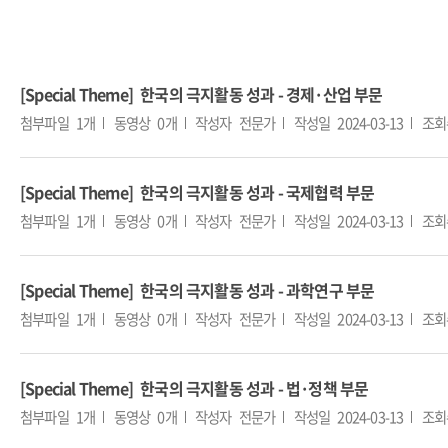
[Special Theme] 한국의 극지활동 성과 - 경제·산업 부문
첨부파일
1개
동영상
0개
작성자
전문가
작성일
2024-03-13
조회
[Special Theme] 한국의 극지활동 성과 - 국제협력 부문
첨부파일
1개
동영상
0개
작성자
전문가
작성일
2024-03-13
조회
[Special Theme] 한국의 극지활동 성과 - 과학연구 부문
첨부파일
1개
동영상
0개
작성자
전문가
작성일
2024-03-13
조회
[Special Theme] 한국의 극지활동 성과 - 법·정책 부문
첨부파일
1개
동영상
0개
작성자
전문가
작성일
2024-03-13
조회