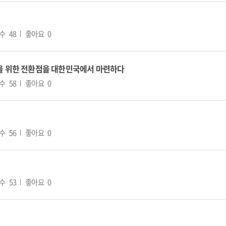
수
48
좋아요
0
어업을 위한 전환점을 대한민국에서 마련하다
수
58
좋아요
0
수
56
좋아요
0
수
53
좋아요
0