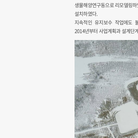
생물해양연구동으로 리모델링하였다
설치하였다.
지속적인 유지보수 작업에도 불
2014년부터 사업계획과 설계단계를