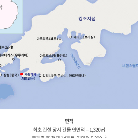
면적
최초 건설 당시 건물 연면적 – 1,320㎡