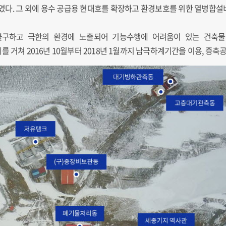
. 그 외에 용수 공급용 현대호를 확장하고 환경보호를 위한 열병합설
구하고 극한의 환경에 노출되어 기능수행에 어려움이 있는 건축물
 거쳐 2016년 10월부터 2018년 1월까지 남극하계기간을 이용, 증축