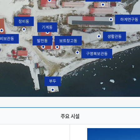
주요 시설