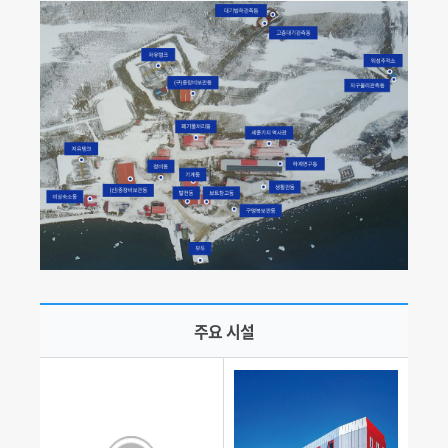
주요 시설