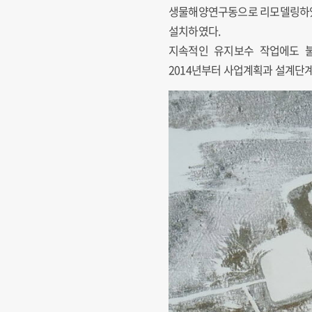
생물해양연구동으로 리모델링하였다
설치하였다.
지속적인 유지보수 작업에도 불
2014년부터 사업계획과 설계단계를