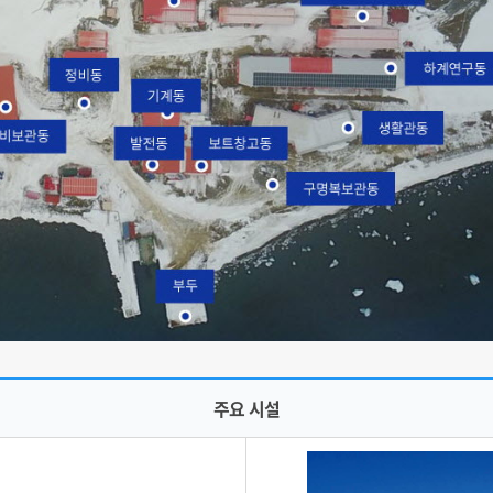
주요 시설