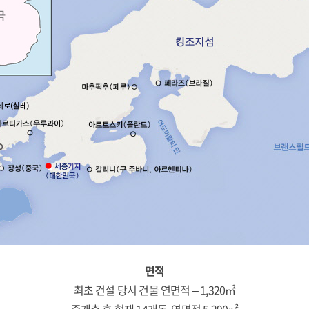
면적
최초 건설 당시 건물 연면적 – 1,320㎡