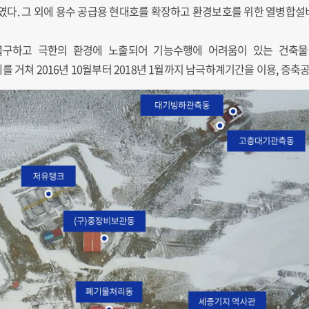
. 그 외에 용수 공급용 현대호를 확장하고 환경보호를 위한 열병합설
구하고 극한의 환경에 노출되어 기능수행에 어려움이 있는 건축물
 거쳐 2016년 10월부터 2018년 1월까지 남극하계기간을 이용, 증축