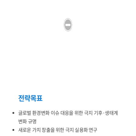
전략목표
글로벌 환경변화 이슈 대응을 위한 극지 기후·생태계
변화 규명
새로운 가치 창출을 위한 극지 실용화 연구