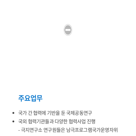
주요업무
국가 간 협력에 기반을 둔 국제공동연구
국외 협력기관들과 다양한 협력사업 진행
- 극지연구소 연구원들은 남극프로그램국가운영자위