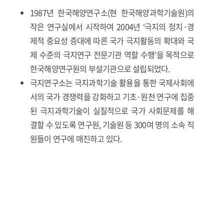
1987년 한국해양연구소(현 한국해양과학기술원)의
작은 연구실에서 시작하여 2004년 ‘극지의 정치·경
제적 중요성 증대에 따른 국가 극지활동의 확대와 국
제 수준의 극지연구 전문기관 역할 수행’을 목적으로
한국해양연구원의 부설기관으로 설립되었다.
극지연구소는 극지과학기술 활용을 통한 국제사회에
서의 국가 경쟁력을 강화하고 기초·원천 연구에 집중
된 극지과학기술이 실질적으로 국가 사회문제를 해
결할 수 있도록 연구원, 기술원 등 300여 명의 소속 직
원들이 연구에 매진하고 있다.