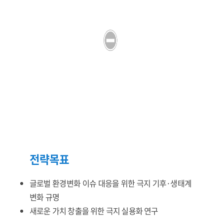
전략목표
글로벌 환경변화 이슈 대응을 위한 극지 기후·생태계
변화 규명
새로운 가치 창출을 위한 극지 실용화 연구