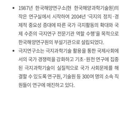
1987년 한국해양연구소(현 한국해양과학기술원)의
작은 연구실에서 시작하여 2004년 ‘극지의 정치·경
제적 중요성 증대에 따른 국가 극지활동의 확대와 국
제 수준의 극지연구 전문기관 역할 수행’을 목적으로
한국해양연구원의 부설기관으로 설립되었다.
극지연구소는 극지과학기술 활용을 통한 국제사회에
서의 국가 경쟁력을 강화하고 기초·원천 연구에 집중
된 극지과학기술이 실질적으로 국가 사회문제를 해
결할 수 있도록 연구원, 기술원 등 300여 명의 소속 직
원들이 연구에 매진하고 있다.