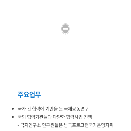
주요업무
국가 간 협력에 기반을 둔 국제공동연구
국외 협력기관들과 다양한 협력사업 진행
- 극지연구소 연구원들은 남극프로그램국가운영자위