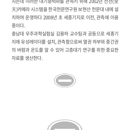
치는데 이러한 대기중력파를 관측키 위해 2002년 전천(全
天)카메라 시스템을 한국천문연구원 보현산 천문대 내에 설
치하여 운영하다 2008년 초 세종기지로 이전, 관측에 이용
중이다.
충남대 우주과학실험실 김용하 교수팀과 공동으로 세종기
지에 유성레이더를 설치, 관측함으로써 열권 하부와 중간권
의 바람과 온도를 알 수 있어 고층대기 연구를 위한 중요한
자료를 생산한다.