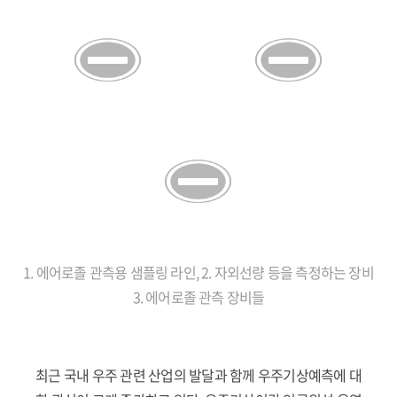
1. 에어로졸 관측용 샘플링 라인, 2. 자외선량 등을 측정하는 장비
3. 에어로졸 관측 장비들
최근 국내 우주 관련 산업의 발달과 함께 우주기상예측에 대