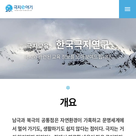
한국극지연구
극지 교육
극지와 관련된 교육 정보를 모아 보여드립니다.
개요
남극과 북극의 공통점은 자연환경이 가혹하고 문명세계에
서 멀어 가기도, 생활하기도 쉽지 않다는 점이다. 극지는 거