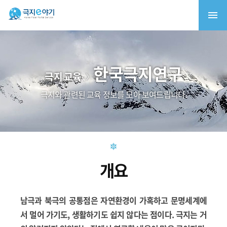
한국극지연구
극지 교육
극지와 관련된 교육 정보를 모아 보여드립니다.
개요
남극과 북극의 공통점은 자연환경이 가혹하고 문명세계에
서 멀어 가기도, 생활하기도 쉽지 않다는 점이다. 극지는 거