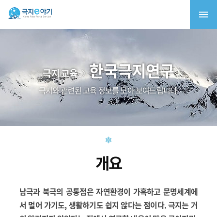
한국극지연구
극지 교육
극지와 관련된 교육 정보를 모아 보여드립니다.
개요
남극과 북극의 공통점은 자연환경이 가혹하고 문명세계에
서 멀어 가기도, 생활하기도 쉽지 않다는 점이다. 극지는 거