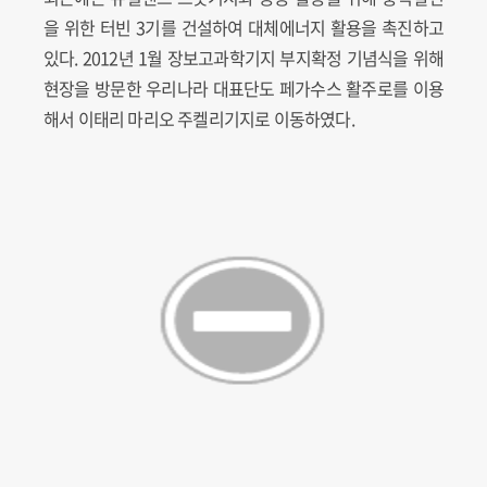
을 위한 터빈 3기를 건설하여 대체에너지 활용을 촉진하고
있다. 2012년 1월 장보고과학기지 부지확정 기념식을 위해
현장을 방문한 우리나라 대표단도 페가수스 활주로를 이용
해서 이태리 마리오 주켈리기지로 이동하였다.