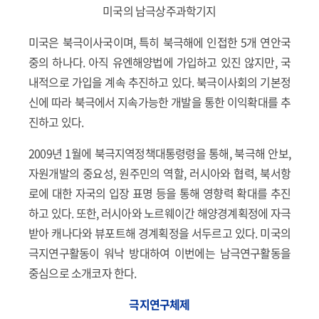
미국의 남극상주과학기지
미국은 북극이사국이며, 특히 북극해에 인접한 5개 연안국
중의 하나다. 아직 유엔해양법에 가입하고 있진 않지만, 국
내적으로 가입을 계속 추진하고 있다. 북극이사회의 기본정
신에 따라 북극에서 지속가능한 개발을 통한 이익확대를 추
진하고 있다.
2009년 1월에 북극지역정책대통령령을 통해, 북극해 안보,
자원개발의 중요성, 원주민의 역할, 러시아와 협력, 북서항
로에 대한 자국의 입장 표명 등을 통해 영향력 확대를 추진
하고 있다. 또한, 러시아와 노르웨이간 해양경계획정에 자극
받아 캐나다와 뷰포트해 경계획정을 서두르고 있다. 미국의
극지연구활동이 워낙 방대하여 이번에는 남극연구활동을
중심으로 소개코자 한다.
극지연구체제