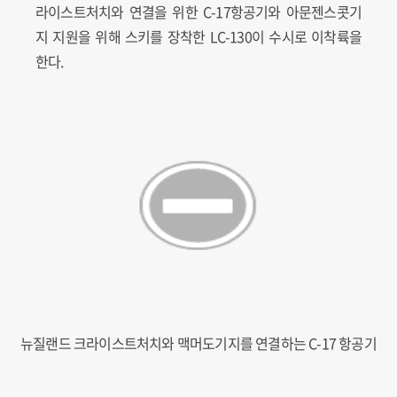
라이스트처치와 연결을 위한 C-17항공기와 아문젠스콧기
지 지원을 위해 스키를 장착한 LC-130이 수시로 이착륙을
한다.
뉴질랜드 크라이스트처치와 맥머도기지를 연결하는 C-17 항공기