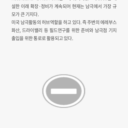
설한 이래 확장·정비가 계속되어 현재는 남극에서 가장 규
모가 큰 기지다.
미국 남극활동의 허브역할을 하고 있다. 즉 주변의 에레부스
화산, 드라이밸리 등 필드연구를 위한 준비와 남극점 기지
출입을 위한 통로로 활용되고 있다.