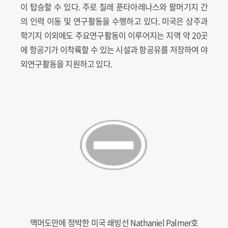
이 탑승할 수 있다. 주로 칠레 푼타아레나스와 팔머기지 간
의 인력 이동 및 연구활동을 수행하고 있다. 미국은 상주과
학기지 이외에도 주요연구활동이 이루어지는 지역 약 20곳
에 항공기가 이착륙할 수 있는 시설과 항공유를 저장하여 야
외연구활동을 지원하고 있다.
맥머도만에 정박한 미국 쇄빙선 Nathaniel Palmer호