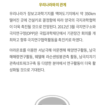
우리나라와의 관계
우리나라가 장보고과학기지를 맥머도기지에서 약 350km
떨어진 곳에 건설키로 결정함에 따라 양국의 극지과학협력
이 더욱 촉진될 것으로 전망된다. 2012년 3월 극지연구소와
극지연구청(OPP)은 국립과학재단에서 기관장간 회의를 개
최하고 향후 극지연구협력활동을 촉진키로 하였다.
아라온호를 이용한 서남극해 아문젠해 해양연구활동, 남극
해해령연구활동, 웨델해 라슨센빙붕관측 활동, 남극지자기
관측네트워크구축 등 다양한 분야에서 연구활동이 더욱 활
성화될 것으로 기대된다.