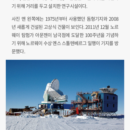
기 위해 거리를 두고 설치한 연구시설이다.
사진 맨 왼쪽에는 1975년부터 사용했던 돔형기지와 2008
년 새롭게 건설된 고상식 건물이 보인다. 2011년 12월 노르
웨이 탐험가 아문젠이 남극점에 도달한 100주년을 기념하
기 위해 노르웨이 수상 옌스 스톨텐베르그 일행이 기지를 방
문했다.