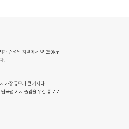
가 건설된 지역에서 약 350km
다.
에서 가장 규모가 큰 기지다.
 남극점 기지 출입을 위한 통로로