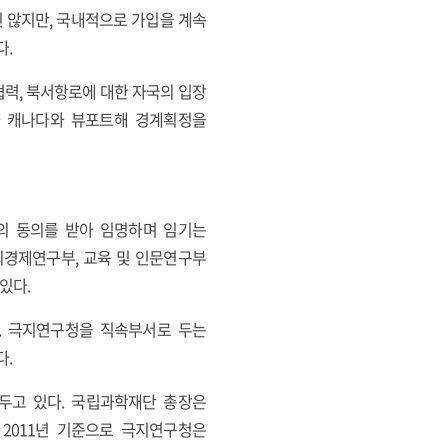
 않지만, 국내적으로 가입을 계속
다.
협력, 북서항로에 대한 자국의 입장
아 캐나다와 뷰포트해 경계획정을
의 동의를 받아 임명하며 임기는
회경제연구부, 교육 및 인문연구부
 있다.
다. 극지연구청을 직속부서로 두는
다.
 두고 있다. 국립과학재단 총장은
 2011년 기준으로 극지연구청은