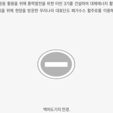
동 활용을 위해 풍력발전을 위한 터빈 3기를 건설하여 대체에너지 활용을
을 위해 현장을 방문한 우리나라 대표단도 페가수스 활주로를 이용
맥머도기지 전경.