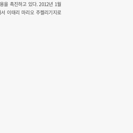
 촉진하고 있다. 2012년 1월
해서 이태리 마리오 주켈리기지로