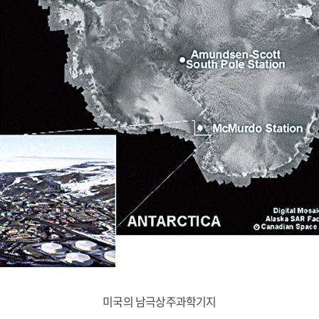
미국의 남극상주과학기지