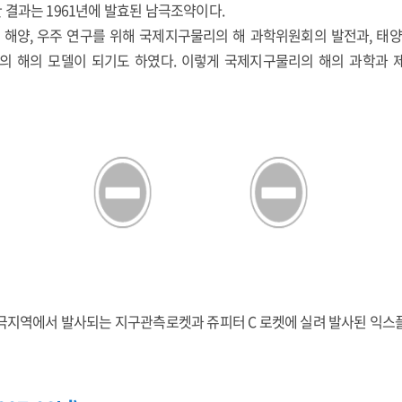
결과는 1961년에 발효된 남극조약이다.
 해양, 우주 연구를 위해 국제지구물리의 해 과학위원회의 발전과, 태양 흑점
의 해의 모델이 되기도 하였다. 이렇게 국제지구물리의 해의 과학과
북극지역에서 발사되는 지구관측로켓과 쥬피터 C 로켓에 실려 발사된 익스