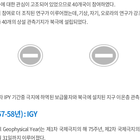
에 대한 관심이 고조되어 있었으므로 40개국이 참여하였다.
참여로 더 조직된 연구가 이루어졌는데, 기상, 자기, 오로라의 연구가 강
총 40개의 상설 관측기지가 북극에 설립되었다.
차 IPY 기간중 극지에 하역된 보급물자와 북극에 설치된 지구 이온층 관
58년) : IGY
al Geophysical Year)는 제1차 국제극지의 해 75주년, 제2차 국제
2월 31일까지 이루어졌다.