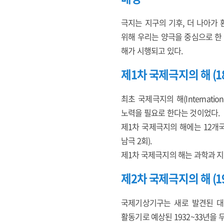
극지는 지구의 기후, 더 나아가
위해 우리는 양극을 중심으로 한
해가 시행되고 있다.
제1차 국제극지의 해 (18
최초 국제극지의 해(Internat
노력을 필요로 한다는 것이었다.
제1차 국제극지의 해에는 12개
남극 2회).
제1차 국제극지의 해는 과학과 지
제2차 국제극지의 해 (19
국제기상기구는 새로 발견된 대류
활동기로 예상된 1932~33년을