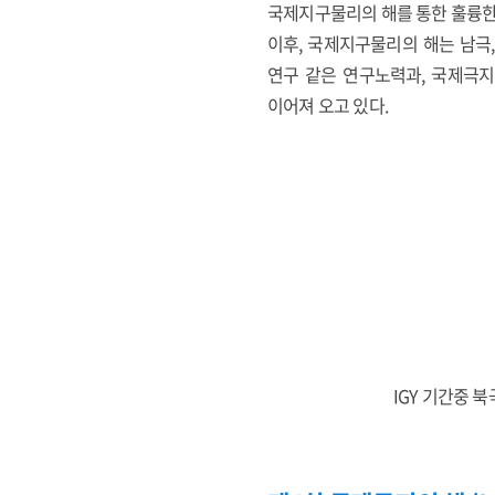
국제지구물리의 해를 통한 훌륭한 
이후, 국제지구물리의 해는 남극,
연구 같은 연구노력과, 국제극지
이어져 오고 있다.
IGY 기간중 