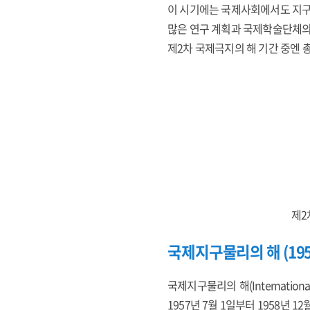
이 시기에는 국제사회에서도 지구
많은 연구 계획과 국제학술단체의 
제2차 국제극지의 해 기간 중엔 
제2
국제지구물리의 해 (1957-
국제지구물리의 해(Internation
1957년 7월 1일부터 1958년 1