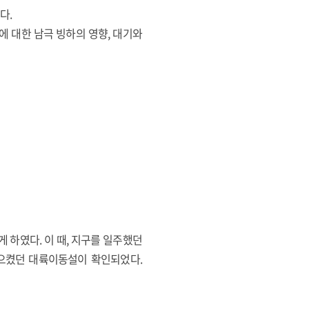
다.
 대한 남극 빙하의 영향, 대기와
하였다. 이 때, 지구를 일주했던
을 일으켰던 대륙이동설이 확인되었다.