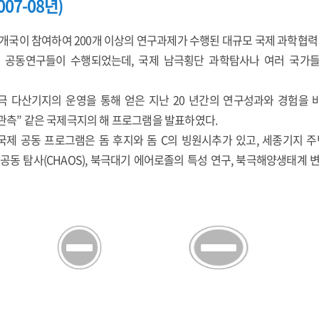
07-08년)
 63개국이 참여하여 200개 이상의 연구과제가 수행된 대규모 국제 과학협
규모 공동연구들이 수행되었는데, 국제 남극횡단 과학탐사나 여러 국가
 다산기지의 운영을 통해 얻은 지난 20 년간의 연구성과와 경험을 바탕
 관측” 같은 국제극지의 해 프로그램을 발표하였다.
제 공동 프로그램은 돔 후지와 돔 C의 빙원시추가 있고, 세종기지 주
공동 탐사(CHAOS), 북극대기 에어로졸의 특성 연구, 북극해양생태계 