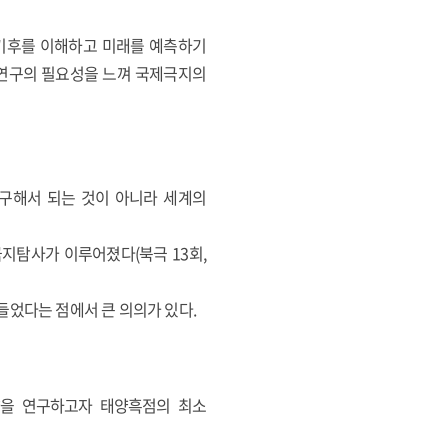
 기후를 이해하고 미래를 예측하기
동연구의 필요성을 느껴 국제극지의
가 연구해서 되는 것이 아니라 세계의
지탐사가 이루어졌다(북극 13회,
들었다는 점에서 큰 의의가 있다.
영향을 연구하고자 태양흑점의 최소