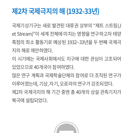
제2차 국제극지의 해 (1932-33년)
국제기상기구는 새로 발견된 대류권 상부의 “제트 스트림(J
et Stream)”이 세계 전체에 미치는 영향을 연구하고자 태양
흑점의 최소 활동기로 예상된 1932~33년을 두 번째 국제극
지의 해로 제안하였다.
이 시기에는 국제사회에서도 지구에 대한 관심이 고조되어
있었으므로 40개국이 참여하였다.
많은 연구 계획과 국제학술단체의 참여로 더 조직된 연구가
이루어졌는데, 기상, 자기, 오로라의 연구가 강조되었다.
제2차 국제극지의 해 기간 중엔 총 40개의 상설 관측기지가
북극에 설립되었다.