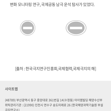
변화 모니터링 연구, 국제공동 남극 운석 탐사가 있었다.
[출처 : 한국극지연구진흥회,국제협력,국제극지의 해]
사이트맵
(48789) 부산광역시 동구 중앙대로 361번길 14(수정동) 아이엠빌딩 해양수산부
위탁관리기관 : (21990) 인천시 연수구 송도미래로 26 (한국해양과학기술원 부설
극지연구소)