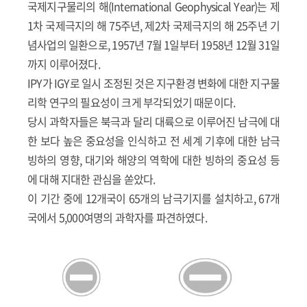
국제지구물리의 해(International Geophysical Year)는 제
1차 국제극지의 해 75주년, 제2차 국제극지의 해 25주년 기
념사업의 일환으로, 1957년 7월 1일부터 1958년 12월 31일
까지 이루어졌다.
IPY가 IGY로 일시 조정된 것은 지구환경 변화에 대한 지구물
리학 연구의 필요성이 크게 부각되었기 때문이다.
당시 과학자들은 북극과 달리 대륙으로 이루어진 남극에 대
한 보다 높은 중요성을 인식하고 전 세계 기후에 대한 남극
빙하의 영향, 대기와 해양의 역학에 대한 빙하의 중요성 등
에 대해 지대한 관심을 쏟았다.
이 기간 중에 12개국이 65개의 남극기지를 설치하고, 67개
국에서 5,000여명의 과학자를 파견하였다.