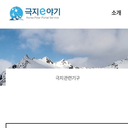
소개
극지관련기구