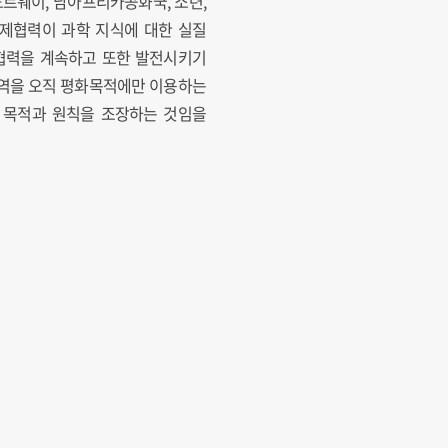
노르웨이, 남아프리카공화국, 소련,
국제협력이 과학 지식에 대한 실질
 협력을 계속하고 또한 발전시키기
지역을 오직 평화목적에만 이용하는
된 목적과 원칙을 조장하는 것임을