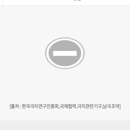
[출처 : 한국극지연구진흥회,국제협력,극지관련기구,남극조약]