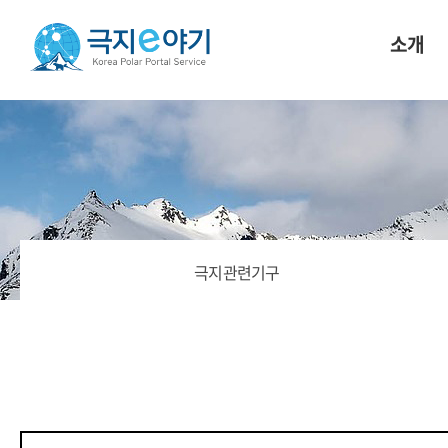
소개
극지관련기구