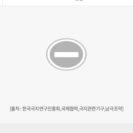
[출처 : 한국극지연구진흥회,국제협력,극지관련기구,남극조약]