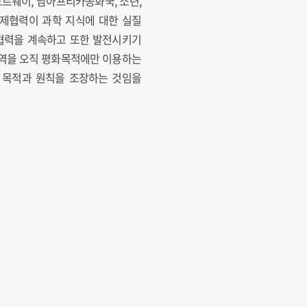
노르웨이, 남아프리카공화국, 소련,
국제협력이 과학 지식에 대한 실질
 협력을 계속하고 또한 발전시키기
지역을 오직 평화목적에만 이용하는
된 목적과 원칙을 조장하는 것임을