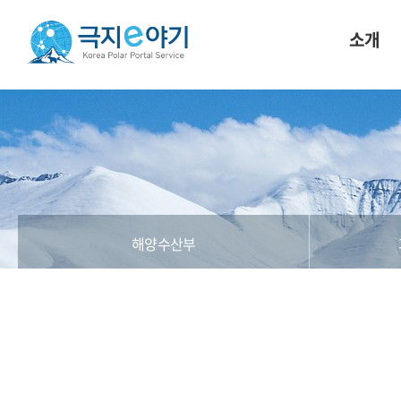
소개
해양수산부