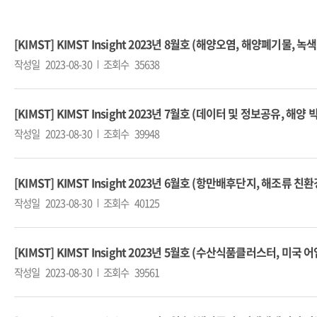
[KIMST] KIMST Insight 2023년 8월호 (해양오염, 해양폐기물, 녹
작성일
2023-08-30
조회수
35638
[KIMST] KIMST Insight 2023년 7월호 (데이터 및 정보공유, 해
작성일
2023-08-30
조회수
39948
[KIMST] KIMST Insight 2023년 6월호 (항만배후단지, 해조류 
작성일
2023-08-30
조회수
40125
[KIMST] KIMST Insight 2023년 5월호 (수산식품클러스터, 미
작성일
2023-08-30
조회수
39561