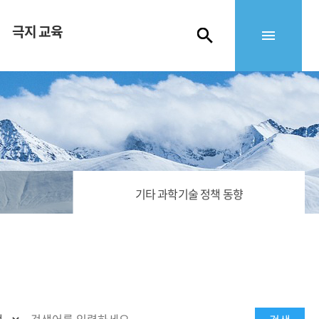
극지 교육
기타 과학기술 정책 동향