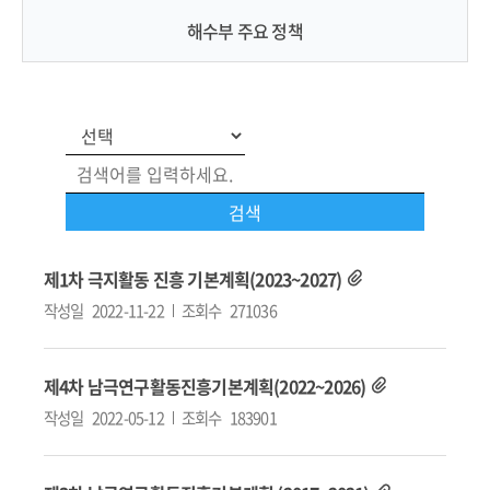
해수부 주요 정책
제1차 극지활동 진흥 기본계획(2023~2027)
작성일
2022-11-22
조회수
271036
제4차 남극연구활동진흥기본계획(2022~2026)
작성일
2022-05-12
조회수
183901