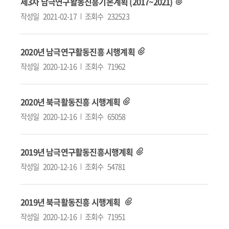
제3차 남극연구활동진흥기본계획 (2017~2021)
작성일
2021-02-17
조회수
232523
2020년 남극연구활동진흥 시행계획
작성일
2020-12-16
조회수
71962
2020년 북극활동진흥 시행계획
작성일
2020-12-16
조회수
65058
2019년 남극연구활동진흥시행계획
작성일
2020-12-16
조회수
54781
2019년 북극활동진흥 시행계획
작성일
2020-12-16
조회수
71951