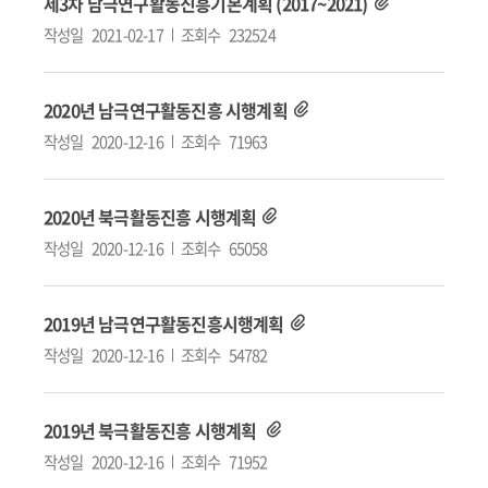
제3차 남극연구활동진흥기본계획 (2017~2021)
작성일
2021-02-17
조회수
232524
2020년 남극연구활동진흥 시행계획
작성일
2020-12-16
조회수
71963
2020년 북극활동진흥 시행계획
작성일
2020-12-16
조회수
65058
2019년 남극연구활동진흥시행계획
작성일
2020-12-16
조회수
54782
2019년 북극활동진흥 시행계획
작성일
2020-12-16
조회수
71952