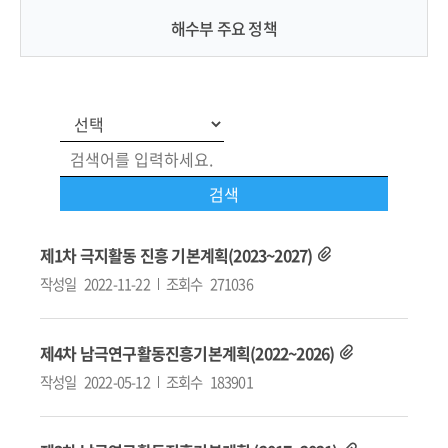
해수부 주요 정책
제1차 극지활동 진흥 기본계획(2023~2027)
작성일
2022-11-22
조회수
271036
제4차 남극연구활동진흥기본계획(2022~2026)
작성일
2022-05-12
조회수
183901