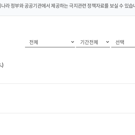
나라 정부와 공공기관에서 제공하는 극지관련 정책자료를 보실 수 있습
.)