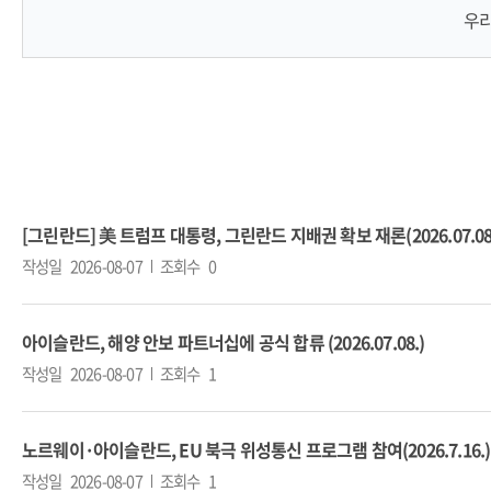
우리
[그린란드] 美 트럼프 대통령, 그린란드 지배권 확보 재론(2026.07.08
작성일
2026-08-07
조회수
0
아이슬란드, 해양 안보 파트너십에 공식 합류 (2026.07.08.)
작성일
2026-08-07
조회수
1
노르웨이·아이슬란드, EU 북극 위성통신 프로그램 참여(2026.7.16.)
작성일
2026-08-07
조회수
1