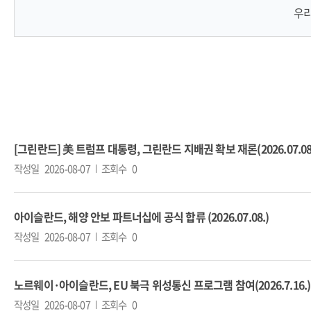
우리
[그린란드] 美 트럼프 대통령, 그린란드 지배권 확보 재론(2026.07.08
작성일
2026-08-07
조회수
0
아이슬란드, 해양 안보 파트너십에 공식 합류 (2026.07.08.)
작성일
2026-08-07
조회수
0
노르웨이·아이슬란드, EU 북극 위성통신 프로그램 참여(2026.7.16.)
작성일
2026-08-07
조회수
0