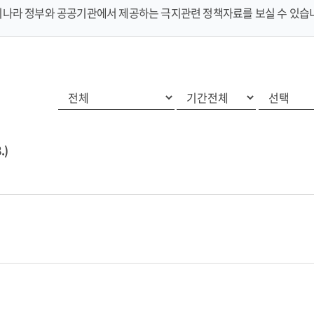
나라 정부와 공공기관에서 제공하는 극지관련 정책자료를 보실 수 있습
.)