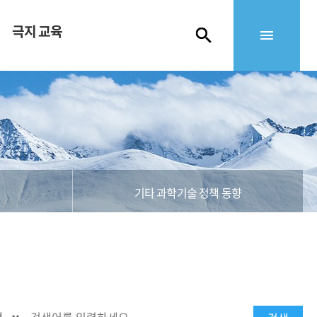
극지 교육
기타 과학기술 정책 동향