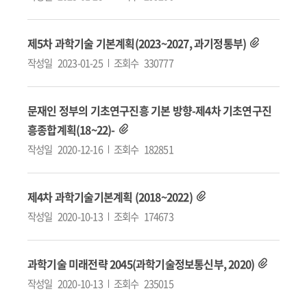
제5차 과학기술 기본계획(2023~2027, 과기정통부)
작성일
2023-01-25
조회수
330777
문재인 정부의 기초연구진흥 기본 방향-제4차 기초연구진
흥종합계획(18~22)-
작성일
2020-12-16
조회수
182851
제4차 과학기술기본계획 (2018~2022)
작성일
2020-10-13
조회수
174673
과학기술 미래전략 2045(과학기술정보통신부, 2020)
작성일
2020-10-13
조회수
235015