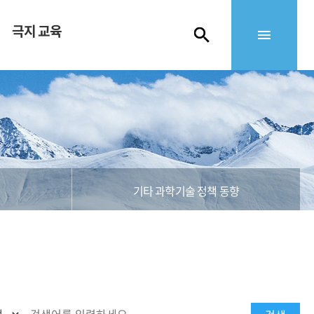
극지 교육
기타 과학기술 정책 동향