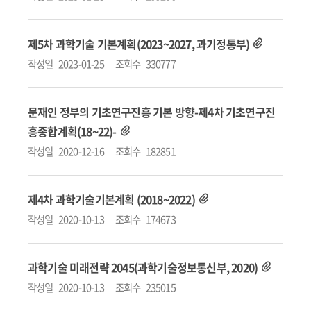
제5차 과학기술 기본계획(2023~2027, 과기정통부)
작성일
2023-01-25
조회수
330777
문재인 정부의 기초연구진흥 기본 방향-제4차 기초연구진
흥종합계획(18~22)-
작성일
2020-12-16
조회수
182851
제4차 과학기술기본계획 (2018~2022)
작성일
2020-10-13
조회수
174673
과학기술 미래전략 2045(과학기술정보통신부, 2020)
작성일
2020-10-13
조회수
235015