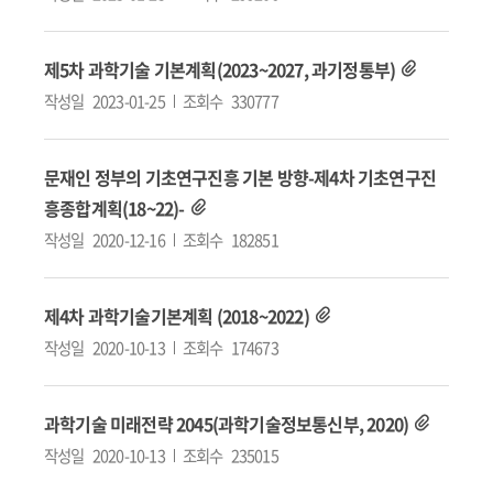
제5차 과학기술 기본계획(2023~2027, 과기정통부)
작성일
2023-01-25
조회수
330777
문재인 정부의 기초연구진흥 기본 방향-제4차 기초연구진
흥종합계획(18~22)-
작성일
2020-12-16
조회수
182851
제4차 과학기술기본계획 (2018~2022)
작성일
2020-10-13
조회수
174673
과학기술 미래전략 2045(과학기술정보통신부, 2020)
작성일
2020-10-13
조회수
235015