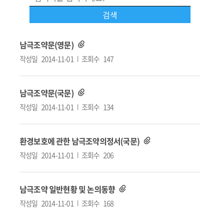
남극조약문(영문)
작성일
2014-11-01
조회수
147
남극조약문(국문)
작성일
2014-11-01
조회수
134
환경보호에 관한 남극조약의정서(국문)
작성일
2014-11-01
조회수
206
남극조약 일반현황 및 논의동향
작성일
2014-11-01
조회수
168