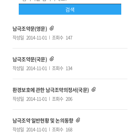
남극조약문(영문)
작성일
2014-11-01
조회수
147
남극조약문(국문)
작성일
2014-11-01
조회수
134
환경보호에 관한 남극조약의정서(국문)
작성일
2014-11-01
조회수
206
남극조약 일반현황 및 논의동향
작성일
2014-11-01
조회수
168