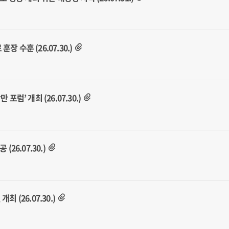
 수훈 (26.07.30.)
’ 개최 (26.07.30.)
6.07.30.)
 (26.07.30.)