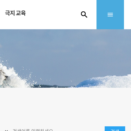
극지 교육