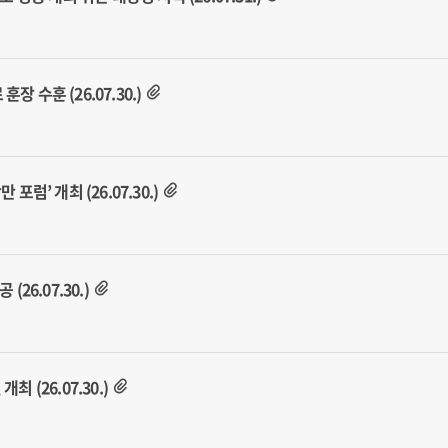
 수훈 (26.07.30.)
’ 개최 (26.07.30.)
6.07.30.)
 (26.07.30.)