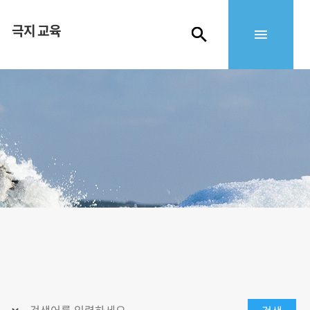
극지 교육