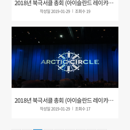
2018년 북극서클 총회 (아이슬란드 레이캬비크)
작성일
2019-01-29
조회수
19
2018년 북극서클 총회 (아이슬란드 레이캬비크)
작성일
2019-01-29
조회수
17