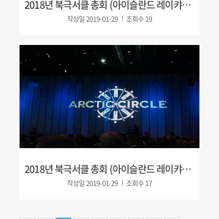
2018년 북극서클 총회 (아이슬란드 레이캬비크)
작성일
2019-01-29
조회수
19
2018년 북극서클 총회 (아이슬란드 레이캬비크)
작성일
2019-01-29
조회수
17