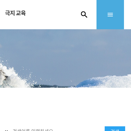
극지 교육