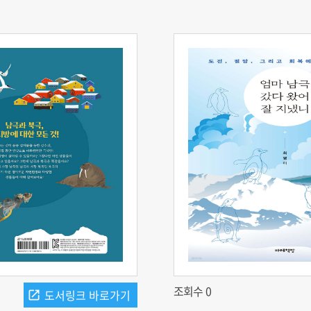
조회수 0