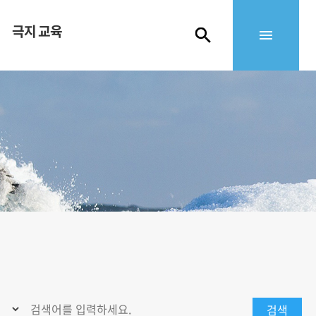
극지 교육