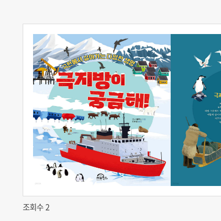
조회수 2