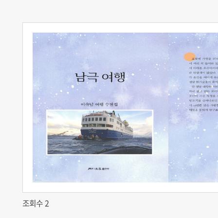
조회수 2