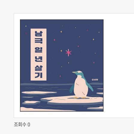
조회수 0