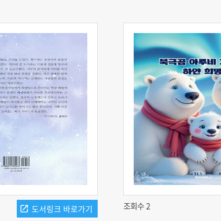
조회수 2