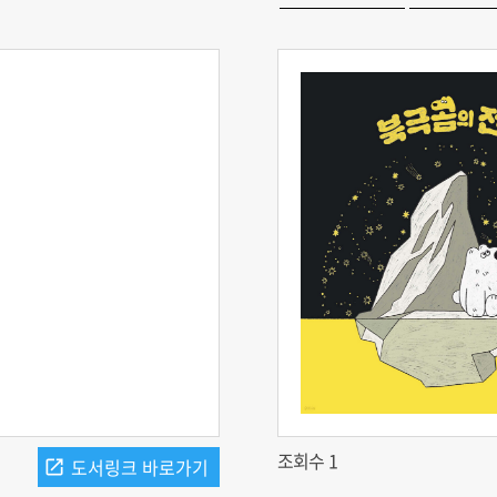
조회수 1