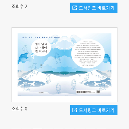
조회수 2
조회수 0