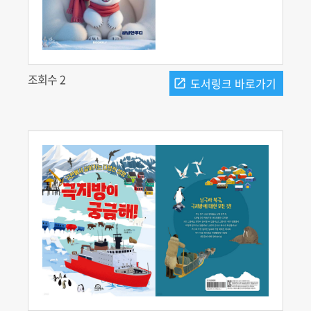
조회수 2