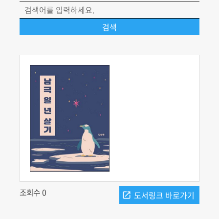
조회수 0