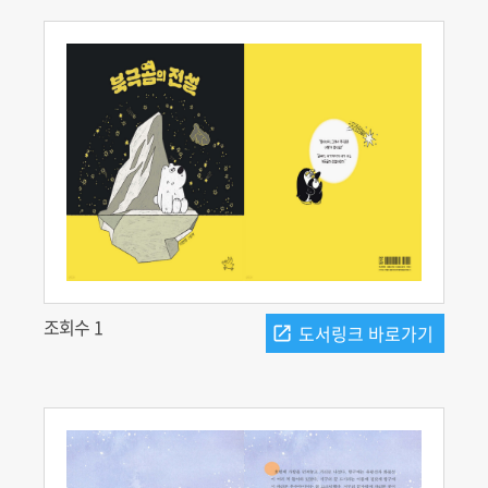
조회수 1