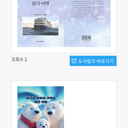
조회수 2