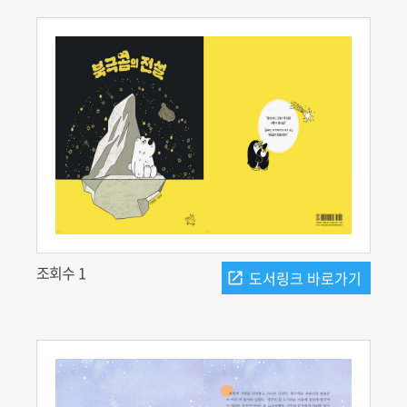
조회수 1