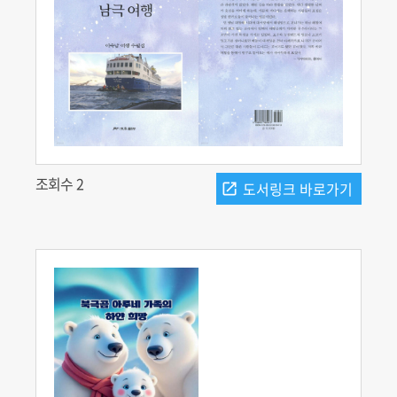
조회수 2