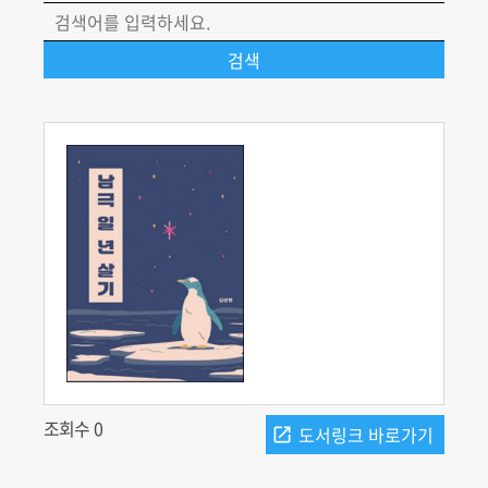
조회수 0