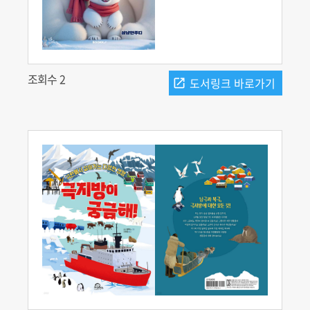
조회수 2