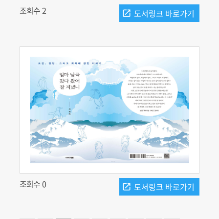
조회수 2
조회수 0