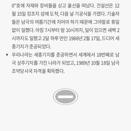
0”호에 자재와 장비들을 싣고 울산을 떠났다. 건설선은 12
월 15일 킹조지 섬에 도착, 다음 날 기공식을 가졌다. 기술자
들은 남극의 여름기간에 지어야 하기 때문에 그야말로 휴일
없이 일했다. 아침 7시부터 밤 10시까지, 일이 있으면 새벽 2
시까지도 일했고 2달 하루 만인 1988년 2월 17일, 드디어 세
종기지가 준공되었다.
우리나라는 세종기지를 준공하면서 세계에서 18번째로 남
극 상주기지를 가진 나라가 되었고, 1989년 10월 18일 남극
조약당사국 자격을 획득했다.