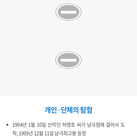
개인 ∙ 단체의 탐험
1994년 1월 10일 산악인 허영호 씨가 남극점에 걸어서 도
착, 1995년 12월 11일 남극최고봉 등정