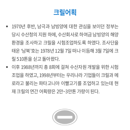
크릴어획
1970년 후반, 남극과 남빙양에 대한 관심을 보이던 정부는
당시 수산청의 지원 하에, 수산회사로 하여금 남빙양의 해양
환경을 조사하고 크릴을 시험조업하도록 하였다. 조사단을
태운 ‘남북’호는 1978년 12월 7일 떠나 이듬해 3월 7일에 크
릴 510톤을 싣고 돌아왔다.
이후 1988년까지 총 8회에 걸쳐 수산자원 개발을 위한 시험
조업을 하였고, 1998년부터는 우리나라 기업들이 크릴과 메
로라고 불리는 파타고니아 이빨고기를 조업하고 있는데 현
재 크릴의 연간 어획량은 2만~3만톤 가량이 된다.