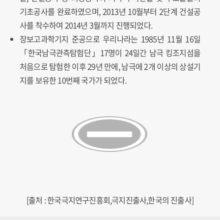
기초공사를 완료하였으며, 2013년 10월부터 2단계 건설공
사를 착수하여 2014년 3월까지 진행되었다.
장보고과학기지 준공으로 우리나라는 1985년 11월 16일
「한국남극관측탐험단」17명이 24일간 남극 킹조지섬을
처음으로 탐험한 이후 29년 만에, 남극에 2개 이상의 상설기
지를 보유한 10번째 국가가 되었다.
[출처 : 한국극지연구진흥회,극지진출사,한국의 진출사]