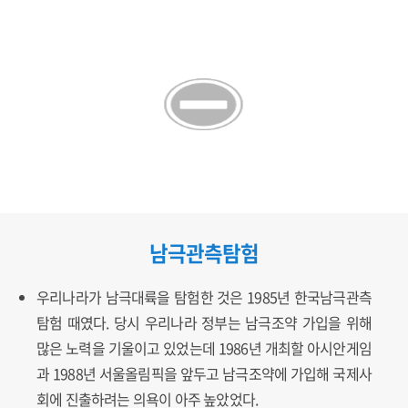
남극관측탐험
우리나라가 남극대륙을 탐험한 것은 1985년 한국남극관측
탐험 때였다. 당시 우리나라 정부는 남극조약 가입을 위해
많은 노력을 기울이고 있었는데 1986년 개최할 아시안게임
과 1988년 서울올림픽을 앞두고 남극조약에 가입해 국제사
회에 진출하려는 의욕이 아주 높았었다.