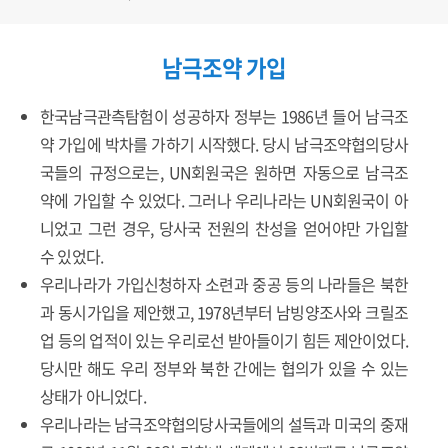
남극조약 가입
한국남극관측탐험이 성공하자 정부는 1986년 들어 남극조
약 가입에 박차를 가하기 시작했다. 당시 남극조약협의당사
국들의 규정으로는, UN회원국은 원하면 자동으로 남극조
약에 가입할 수 있었다. 그러나 우리나라는 UN회원국이 아
니었고 그런 경우, 당사국 전원의 찬성을 얻어야만 가입할
수 있었다.
우리나라가 가입신청하자 소련과 중공 등의 나라들은 북한
과 동시가입을 제안했고, 1978년부터 남빙양조사와 크릴조
업 등의 업적이 있는 우리로선 받아들이기 힘든 제안이었다.
당시만 해도 우리 정부와 북한 간에는 협의가 있을 수 있는
상태가 아니었다.
우리나라는 남극조약협의당사국들에의 설득과 미국의 중재