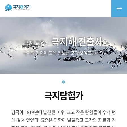
극지해 진출사
극지 교육
극지와 관련된 교육 정보를 모아 보여드립니다.
극지탐험가
남극이
1819년에 발견된 이후, 크고 작은 탐험들이 수백 번
에 걸쳐 있었다. 요즘은 과학이 발달했고 그간의 자료와 경