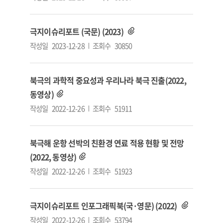
극지이슈리포트 (국문) (2023)
작성일
2023-12-28
조회수
30850
북극의 과학적 중요성과 우리나라 북극 진출(2022,
동영상)
작성일
2022-12-26
조회수
51911
북극해 운항 선박의 친환경 연료 적용 현황 및 전망
(2022, 동영상)
작성일
2022-12-26
조회수
51923
극지이슈리포트 인포그래픽북(국·영문) (2022)
작성일
2022-12-26
조회수
53794