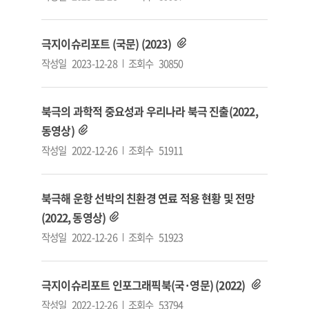
극지이슈리포트 (국문) (2023)
작성일
2023-12-28
조회수
30850
북극의 과학적 중요성과 우리나라 북극 진출(2022,
동영상)
작성일
2022-12-26
조회수
51911
북극해 운항 선박의 친환경 연료 적용 현황 및 전망
(2022, 동영상)
작성일
2022-12-26
조회수
51923
극지이슈리포트 인포그래픽북(국·영문) (2022)
작성일
2022-12-26
조회수
53794