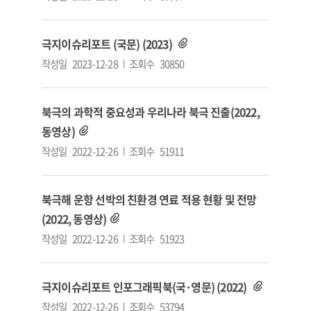
극지이슈리포트 (국문) (2023)
작성일
2023-12-28
조회수
30850
북극의 과학적 중요성과 우리나라 북극 진출(2022,
동영상)
작성일
2022-12-26
조회수
51911
북극해 운항 선박의 친환경 연료 적용 현황 및 전망
(2022, 동영상)
작성일
2022-12-26
조회수
51923
극지이슈리포트 인포그래픽북(국·영문) (2022)
작성일
2022-12-26
조회수
53794