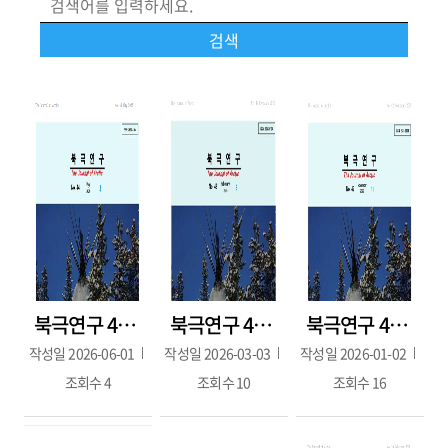
북극연구 44호(2026.05.)
북극연구 43호(2026.02.)
북극연구 42호(11월호)
작성일
2026-06-01
작성일
2026-03-03
작성일
2026-01-02
조회수
4
조회수
10
조회수
16