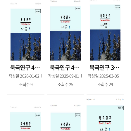
북극연구 40호(2025.5월호)
북극연구 41호(2025.08.)
북극연구 39호(2025.2.28.)
작성일
2026-01-02
작성일
2025-09-01
작성일
2025-03-05
조회수
9
조회수
25
조회수
29