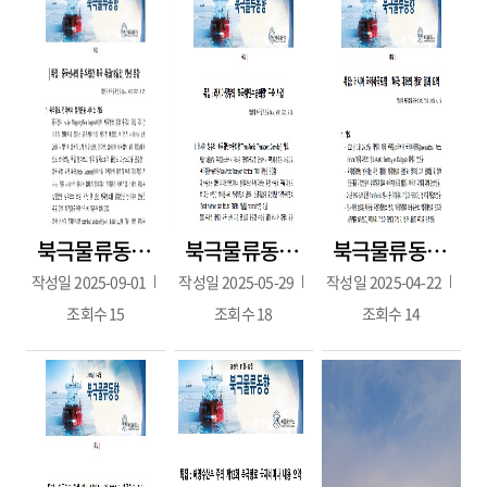
북극물류동향 2025년 7~8월호(2025.8.25.)
북극물류동향 111호(2025년 4월호. 2025.05.28.)
북극물류동향 2025년 3월호(2025.4.16.)
작성일
2025-09-01
작성일
2025-05-29
작성일
2025-04-22
조회수
15
조회수
18
조회수
14