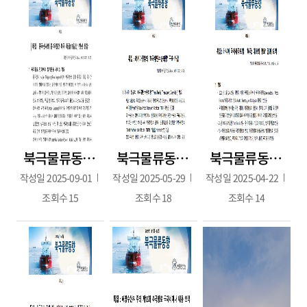
북극물류동향 2025년 7~8월호(2025.8.25.)
북극물류동향 111호(2025년 4월호. 2025.05.28.)
북극물류동향 2025년 3월호(2025.4.16.)
작성일
2025-09-01
작성일
2025-05-29
작성일
2025-04-22
조회수
15
조회수
18
조회수
14