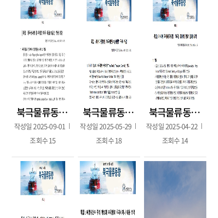
북극물류동향 2025년 7~8월호(2025.8.25.)
북극물류동향 111호(2025년 4월호. 2025.05.28.)
북극물류동향 2025년 3월호(2025.4.16.)
작성일
2025-09-01
작성일
2025-05-29
작성일
2025-04-22
조회수
15
조회수
18
조회수
14