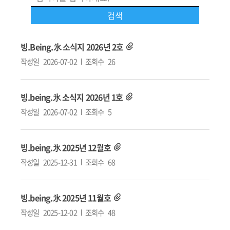
빙.Being.氷 소식지 2026년 2호
작성일
2026-07-02
조회수
26
빙.being.氷 소식지 2026년 1호
작성일
2026-07-02
조회수
5
빙.being.氷 2025년 12월호
작성일
2025-12-31
조회수
68
빙.being.氷 2025년 11월호
작성일
2025-12-02
조회수
48