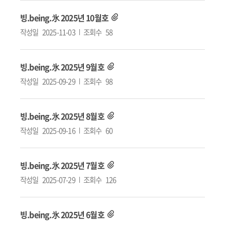
빙.being.氷 2025년 10월호
작성일
2025-11-03
조회수
58
빙.being.氷 2025년 9월호
작성일
2025-09-29
조회수
98
빙.being.氷 2025년 8월호
작성일
2025-09-16
조회수
60
빙.being.氷 2025년 7월호
작성일
2025-07-29
조회수
126
빙.being.氷 2025년 6월호