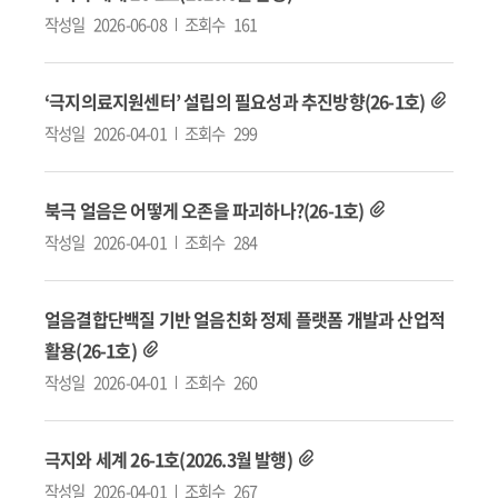
작성일
2026-06-08
조회수
161
‘극지의료지원센터’ 설립의 필요성과 추진방향(26-1호)
작성일
2026-04-01
조회수
299
북극 얼음은 어떻게 오존을 파괴하나?(26-1호)
작성일
2026-04-01
조회수
284
얼음결합단백질 기반 얼음친화 정제 플랫폼 개발과 산업적
활용(26-1호)
작성일
2026-04-01
조회수
260
극지와 세계 26-1호(2026.3월 발행)
작성일
2026-04-01
조회수
267